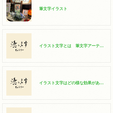
筆文字イラスト
イラスト文字とは 筆文字アーティストが解説
イラスト文字はどの様な効果があるか？