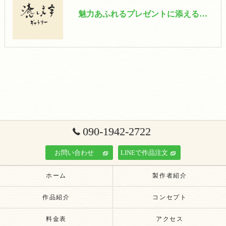
魅力あふれるプレゼントに添える筆文字｜個性的な【プレゼント筆文字】で心を伝えよう
090-1942-2722
お問い合わせ
LINEで作品注文
ホーム
製作者紹介
作品紹介
コンセプト
料金表
アクセス