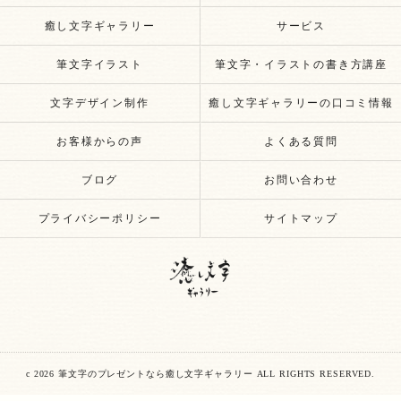
癒し文字ギャラリー
サービス
筆文字イラスト
筆文字・イラストの書き方講座
文字デザイン制作
癒し文字ギャラリーの口コミ情報
お客様からの声
よくある質問
ブログ
お問い合わせ
プライバシーポリシー
サイトマップ
c 2026 筆文字のプレゼントなら癒し文字ギャラリー ALL RIGHTS RESERVED.