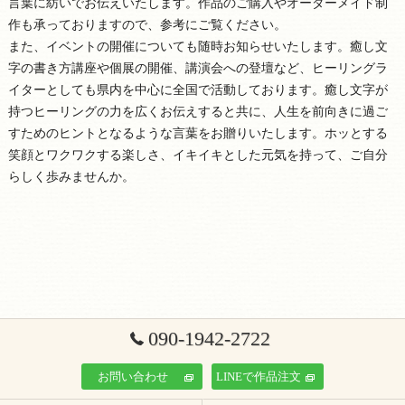
言葉に紡いでお伝えいたします。作品のご購入やオーダーメイド制
作も承っておりますので、参考にご覧ください。
また、イベントの開催についても随時お知らせいたします。癒し文
字の書き方講座や個展の開催、講演会への登壇など、ヒーリングラ
イターとしても県内を中心に全国で活動しております。癒し文字が
持つヒーリングの力を広くお伝えすると共に、人生を前向きに過ご
すためのヒントとなるような言葉をお贈りいたします。ホッとする
笑顔とワクワクする楽しさ、イキイキとした元気を持って、ご自分
らしく歩みませんか。
090-1942-2722
お問い合わせ
LINEで作品注文