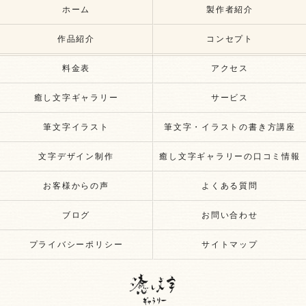
ホーム
製作者紹介
作品紹介
コンセプト
料金表
アクセス
癒し文字ギャラリー
サービス
筆文字イラスト
筆文字・イラストの書き方講座
文字デザイン制作
癒し文字ギャラリーの口コミ情報
お客様からの声
よくある質問
ブログ
お問い合わせ
プライバシーポリシー
サイトマップ