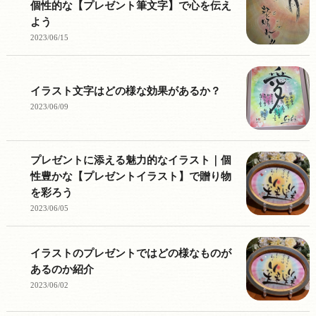
個性的な【プレゼント筆文字】で心を伝え
よう
2023/06/15
イラスト文字はどの様な効果があるか？
2023/06/09
プレゼントに添える魅力的なイラスト｜個
性豊かな【プレゼントイラスト】で贈り物
を彩ろう
2023/06/05
イラストのプレゼントではどの様なものが
あるのか紹介
2023/06/02