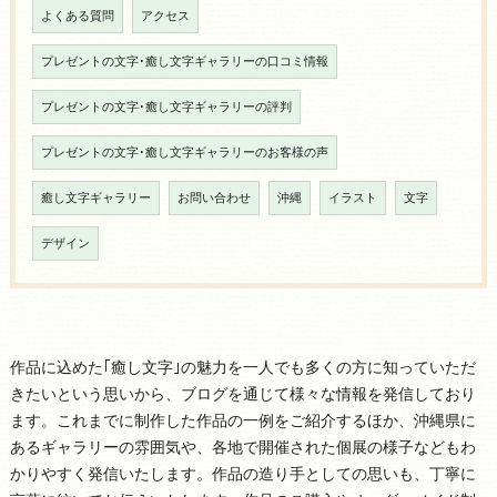
よくある質問
アクセス
プレゼントの文字･癒し文字ギャラリーの口コミ情報
プレゼントの文字･癒し文字ギャラリーの評判
プレゼントの文字･癒し文字ギャラリーのお客様の声
癒し文字ギャラリー
お問い合わせ
沖縄
イラスト
文字
デザイン
作品に込めた｢癒し文字｣の魅力を一人でも多くの方に知っていただ
きたいという思いから、ブログを通じて様々な情報を発信しており
ます。これまでに制作した作品の一例をご紹介するほか、沖縄県に
あるギャラリーの雰囲気や、各地で開催された個展の様子などもわ
かりやすく発信いたします。作品の造り手としての思いも、丁寧に