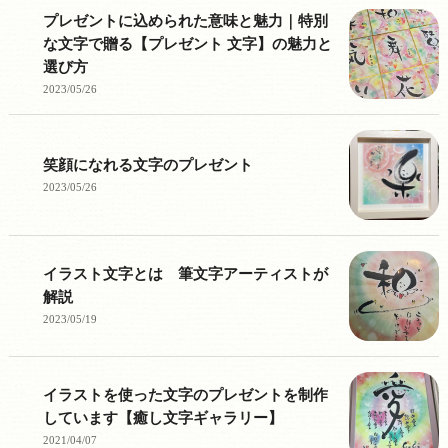
プレゼントに込められた意味と魅力｜特別
な文字で贈る【プレゼント 文字】の魅力と
選び方
2023/05/26
笑顔になれる文字のプレゼント
2023/05/26
イラスト文字とは 筆文字アーティストが
解説
2023/05/19
イラストを使った文字のプレゼントを制作
しています【癒し文字ギャラリー】
2021/04/07