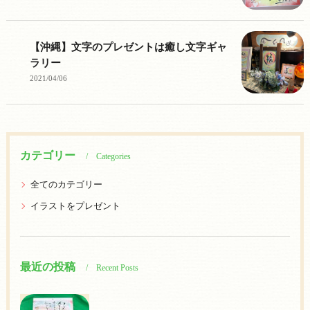
【沖縄】文字のプレゼントは癒し文字ギャ
ラリー
2021/04/06
カテゴリー
Categories
全てのカテゴリー
イラストをプレゼント
最近の投稿
Recent Posts