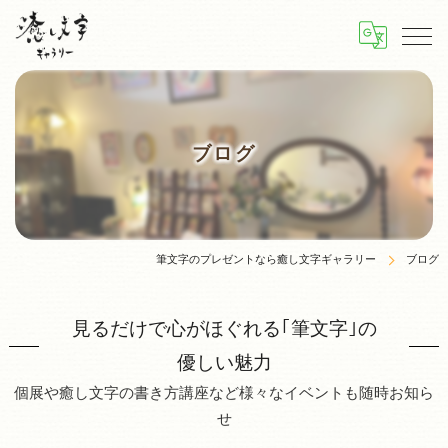
ブログ
筆文字のプレゼントなら癒し文字ギャラリー
ブログ
見るだけで心がほぐれる｢筆文字｣の
優しい魅力
個展や癒し文字の書き方講座など様々なイベントも随時お知ら
せ