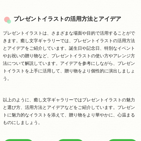
プレゼントイラストの活用方法とアイデア
プレゼントイラストは、さまざまな場面や目的で活用することがで
きます。癒し文字ギャラリーでは、プレゼントイラストの活用方法
とアイデアをご紹介しています。誕生日や記念日、特別なイベント
やお祝いの贈り物など、プレゼントイラストの使い方やアレンジ方
法について解説しています。アイデアを参考にしながら、プレゼン
トイラストを上手に活用して、贈り物をより個性的に演出しましょ
う。
以上のように、癒し文字ギャラリーではプレゼントイラストの魅力
と選び方、活用方法とアイデアなどをご紹介しています。プレゼン
トに魅力的なイラストを添えて、贈り物をより華やかに、心温まる
ものにしましょう。