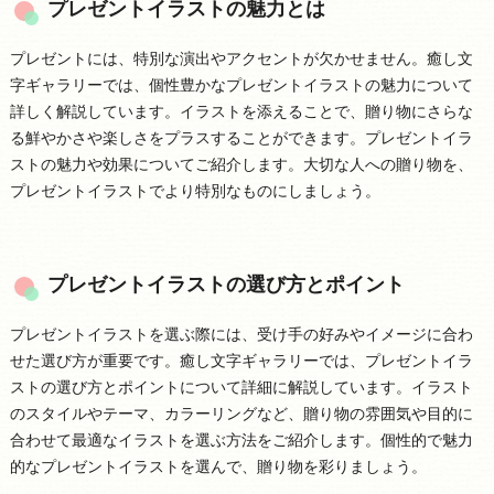
プレゼントイラストの魅力とは
プレゼントには、特別な演出やアクセントが欠かせません。癒し文
字ギャラリーでは、個性豊かなプレゼントイラストの魅力について
詳しく解説しています。イラストを添えることで、贈り物にさらな
る鮮やかさや楽しさをプラスすることができます。プレゼントイラ
ストの魅力や効果についてご紹介します。大切な人への贈り物を、
プレゼントイラストでより特別なものにしましょう。
プレゼントイラストの選び方とポイント
プレゼントイラストを選ぶ際には、受け手の好みやイメージに合わ
せた選び方が重要です。癒し文字ギャラリーでは、プレゼントイラ
ストの選び方とポイントについて詳細に解説しています。イラスト
のスタイルやテーマ、カラーリングなど、贈り物の雰囲気や目的に
合わせて最適なイラストを選ぶ方法をご紹介します。個性的で魅力
的なプレゼントイラストを選んで、贈り物を彩りましょう。