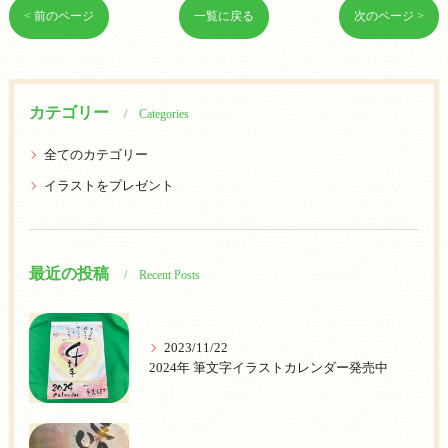
< 前のページ
一覧に戻る
次のページ >
カテゴリー
Categories
全てのカテゴリー
イラストをプレゼント
最近の投稿
Recent Posts
2023/11/22
2024年 筆文字イラストカレンダー発売中