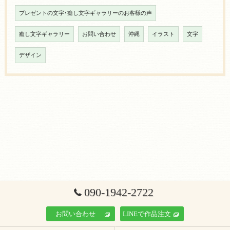
プレゼントの文字･癒し文字ギャラリーのお客様の声
癒し文字ギャラリー
お問い合わせ
沖縄
イラスト
文字
デザイン
090-1942-2722
お問い合わせ
LINEで作品注文