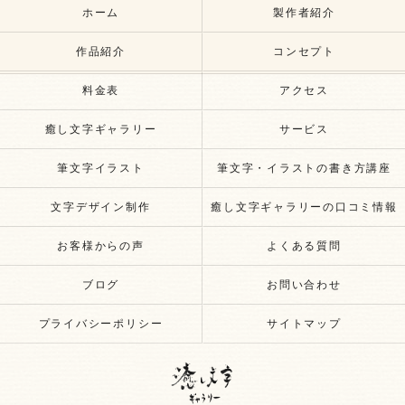
ホーム
製作者紹介
作品紹介
コンセプト
料金表
アクセス
癒し文字ギャラリー
サービス
筆文字イラスト
筆文字・イラストの書き方講座
文字デザイン制作
癒し文字ギャラリーの口コミ情報
お客様からの声
よくある質問
ブログ
お問い合わせ
プライバシーポリシー
サイトマップ