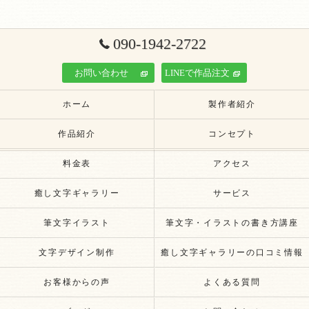
090-1942-2722
お問い合わせ
LINEで作品注文
ホーム
製作者紹介
作品紹介
コンセプト
料金表
アクセス
癒し文字ギャラリー
サービス
筆文字イラスト
筆文字・イラストの書き方講座
文字デザイン制作
癒し文字ギャラリーの口コミ情報
お客様からの声
よくある質問