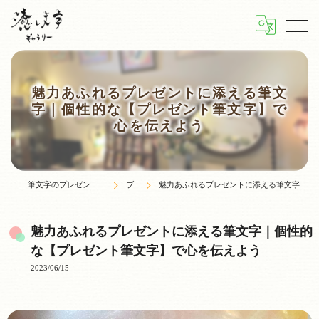
魅力あふれるプレゼントに添える筆文
字｜個性的な【プレゼント筆文字】で
心を伝えよう
筆文字のプレゼントなら癒し文字ギャラリー
ブログ
魅力あふれるプレゼントに添える筆文字｜個性的な【プレゼント筆文字】で心を伝えよう
魅力あふれるプレゼントに添える筆文字｜個性的
な【プレゼント筆文字】で心を伝えよう
2023/06/15