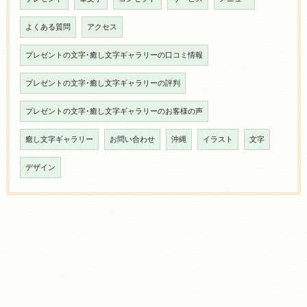
よくある質問
アクセス
プレゼントの文字･癒し文字ギャラリーの口コミ情報
プレゼントの文字･癒し文字ギャラリーの評判
プレゼントの文字･癒し文字ギャラリーのお客様の声
癒し文字ギャラリー
お問い合わせ
沖縄
イラスト
文字
デザイン