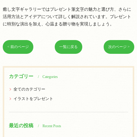
癒し文字ギャラリーではプレゼント
筆文字
の魅力と選び方、さらに
活用方法とアイデアについて詳しく解説されています。プレゼント
に特別な演出を加え、心温まる贈り物を実現しましょう。
< 前のページ
一覧に戻る
次のページ >
カテゴリー
Categories
全てのカテゴリー
イラストをプレゼント
最近の投稿
Recent Posts