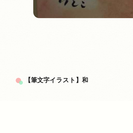
【筆文字イラスト】和