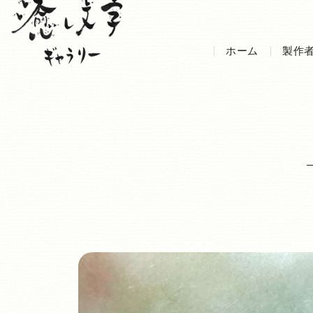
ホーム
製作