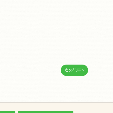
次の記事 >