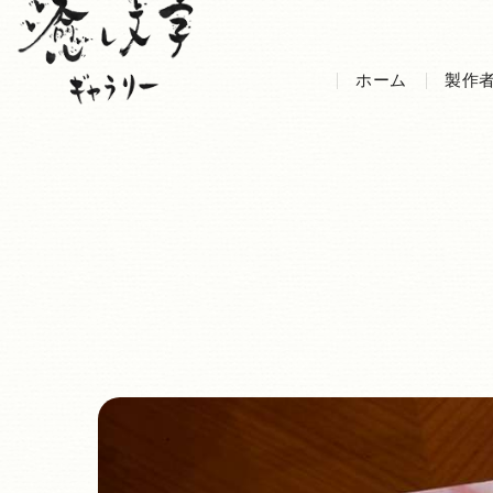
ホーム
製作