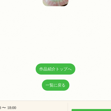
作品紹介トップへ
一覧に戻る
 〜 18:00