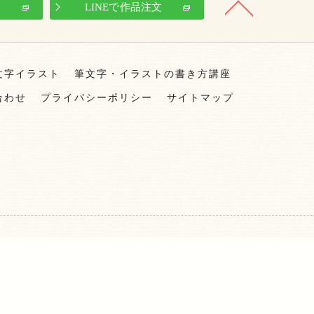
せ
LINEで作品注文
文字イラスト
筆文字・イラストの書き方講座
合わせ
プライバシーポリシー
サイトマップ