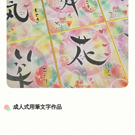
成人式用筆文字作品