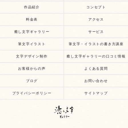
作品紹介
コンセプト
料金表
アクセス
癒し文字ギャラリー
サービス
筆文字イラスト
筆文字・イラストの書き方講座
文字デザイン制作
癒し文字ギャラリーの口コミ情報
お客様からの声
よくある質問
ブログ
お問い合わせ
プライバシーポリシー
サイトマップ