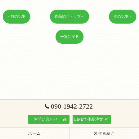
< 前の記事
作品紹介トップへ
次の記事 >
一覧に戻る
090-1942-2722
お問い合わせ
LINEで作品注文
ホーム
製作者紹介