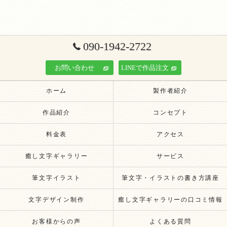
090-1942-2722
お問い合わせ
LINEで作品注文
ホーム
製作者紹介
作品紹介
コンセプト
料金表
アクセス
癒し文字ギャラリー
サービス
筆文字イラスト
筆文字・イラストの書き方講座
文字デザイン制作
癒し文字ギャラリーの口コミ情報
お客様からの声
よくある質問