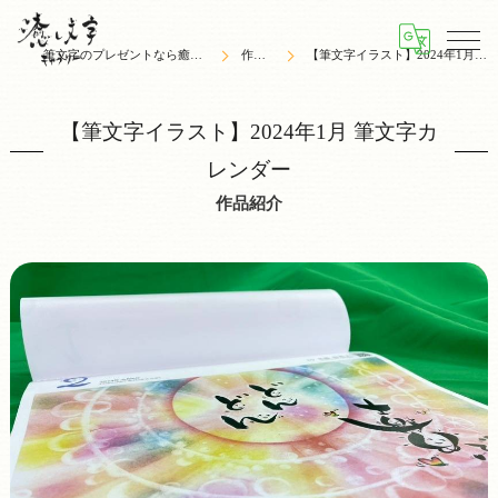
筆文字のプレゼントなら癒し文字ギャラリー
作品紹介
【筆文字イラスト】2024年1月 筆文字カレンダー
【筆文字イラスト】2024年1月 筆文字カ
レンダー
作品紹介