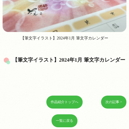
【筆文字イラスト】2024年1月 筆文字カレンダー
【筆文字イラスト】2024年1月 筆文字カレンダー
作品紹介トップへ
次の記事 >
一覧に戻る